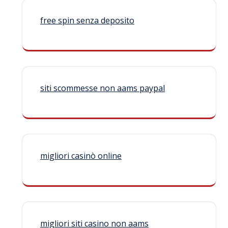
free spin senza deposito
siti scommesse non aams paypal
migliori casinò online
migliori siti casino non aams