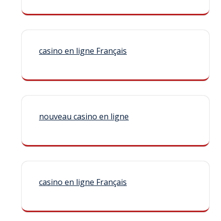
casino en ligne Français
nouveau casino en ligne
casino en ligne Français