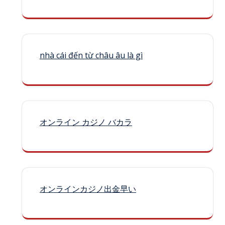
nhà cái đến từ châu âu là gì
オンライン カジノ バカラ
オンラインカジノ出金早い