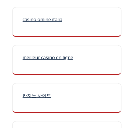
casino online italia
meilleur casino en ligne
카지노 사이트