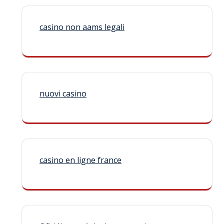
casino non aams legali
nuovi casino
casino en ligne france