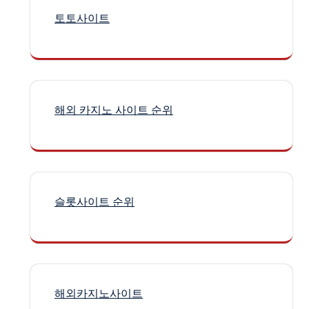
토토사이트
해외 카지노 사이트 순위
슬롯사이트 순위
해외카지노사이트