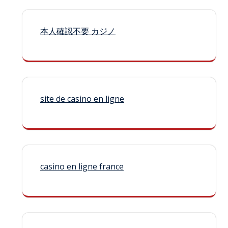
本人確認不要 カジノ
site de casino en ligne
casino en ligne france