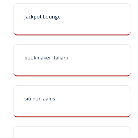
Jackpot Lounge
bookmaker italiani
siti non aams