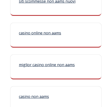
siti scommesse non aams nuovi
casino online non aams
miglior casino online non aams
casino non aams