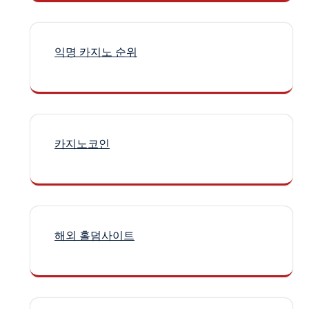
익명 카지노 순위
카지노코인
해외 홀덤사이트