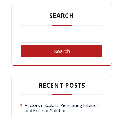
SEARCH
Search
RECENT POSTS
Vectors n Scalars: Pioneering Interior
and Exterior Solutions